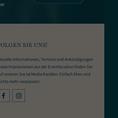
ner
FOLGEN SIE UNS!
ktuelle Informationen, Termine und Ankündigungen
owie Impressionen aus der Eventlocation finden Sie
uf unseren Social Media Kanälen. Einfach liken und
ichts mehr verpassen!