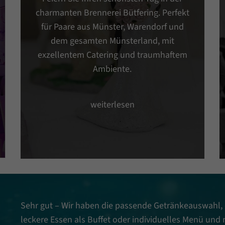
charmanten Brennerei Bütfering. Perfekt
für Paare aus Münster, Warendorf und
dem gesamten Münsterland, mit
exzellentem Catering und traumhaftem
Ambiente.
weiterlesen
Sehr gut – Wir haben die passende Getränkeauswahl,
leckere Essen als Buffet oder individuelles Menü und