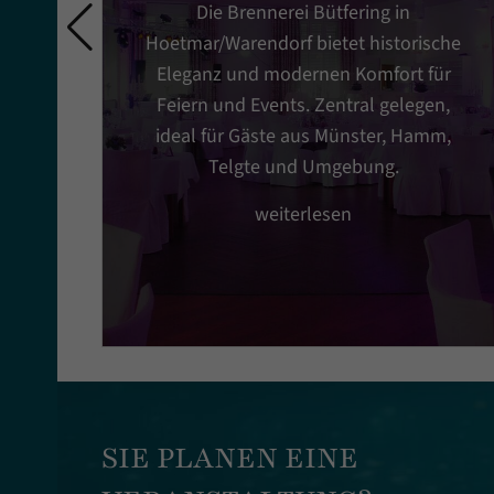
Die Brennerei Bütfering in
Hoetmar/Warendorf bietet historische
Eleganz und modernen Komfort für
Feiern und Events. Zentral gelegen,
ideal für Gäste aus Münster, Hamm,
Telgte und Umgebung.
weiterlesen
SIE PLANEN EINE