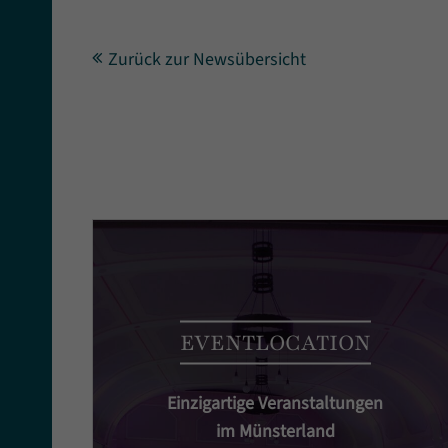
Zurück zur Newsübersicht
EVENTLOCATION
Einzigartige Veranstaltungen
im Münsterland