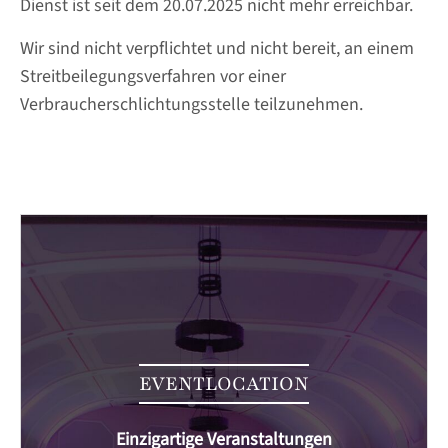
Dienst ist seit dem 20.07.2025 nicht mehr erreichbar.
Wir sind nicht verpflichtet und nicht bereit, an einem
Streitbeilegungsverfahren vor einer
Verbraucherschlichtungsstelle teilzunehmen.
EVENTLOCATION
Einzigartige Veranstaltungen