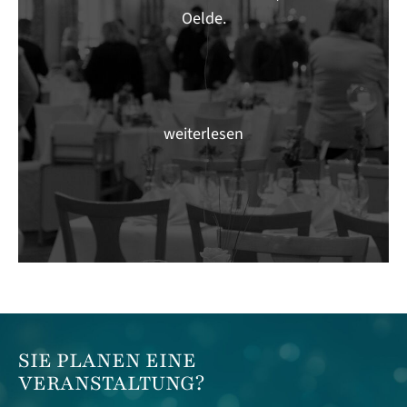
Oelde.
weiterlesen
SIE PLANEN EINE
VERANSTALTUNG?