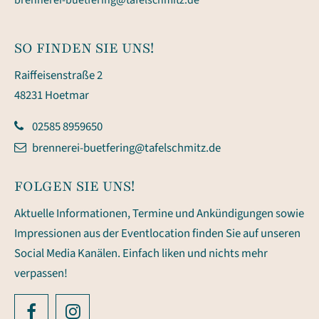
brennerei-buetfering@tafelschmitz.de
SO FINDEN SIE UNS!
Raiffeisenstraße 2
48231 Hoetmar
02585 8959650
brennerei-buetfering@tafelschmitz.de
FOLGEN SIE UNS!
Aktuelle Informationen, Termine und Ankündigungen sowie
Impressionen aus der Eventlocation finden Sie auf unseren
Social Media Kanälen. Einfach liken und nichts mehr
verpassen!