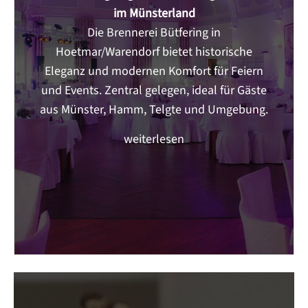
im Münsterland
Die Brennerei Bütfering in
Hoetmar/Warendorf bietet historische
Eleganz und modernen Komfort für Feiern
und Events. Zentral gelegen, ideal für Gäste
aus Münster, Hamm, Telgte und Umgebung.
weiterlesen