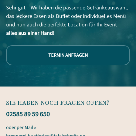
Sehr gut – Wir haben die passende Getränkeauswahl,
das leckere Essen als Buffet oder individuelles Menü
und nun auch die perfekte Location für Ihr Event –
alles aus einer Hand!
TERMIN ANFRAGEN
SIE HABEN NOCH FRAGEN OFFEN?
02585 89 59 650
oder per Mail »