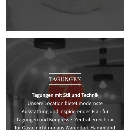
TAGUNGEN
Tagungen mit Stil und Technik
Unsere Location bietet modernste
Ausstattung und inspirierendes Flair für
Tagungen und Kongresse. Zentral erreichbar
für Gäste nicht nur aus Warendorf, Hamm und