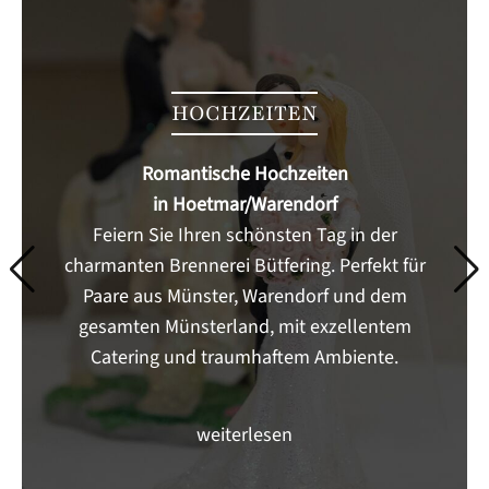
HOCHZEITEN
Romantische Hochzeiten
in Hoetmar/Warendorf
Feiern Sie Ihren schönsten Tag in der
charmanten Brennerei Bütfering. Perfekt für
Paare aus Münster, Warendorf und dem
gesamten Münsterland, mit exzellentem
Catering und traumhaftem Ambiente.
weiterlesen