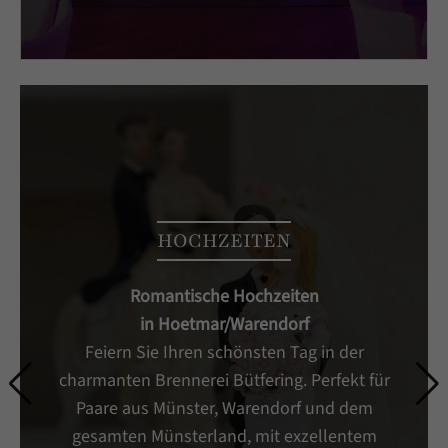
HOCHZEITEN
Romantische Hochzeiten
in Hoetmar/Warendorf
Feiern Sie Ihren schönsten Tag in der
charmanten Brennerei Bütfering. Perfekt für
Paare aus Münster, Warendorf und dem
gesamten Münsterland, mit exzellentem