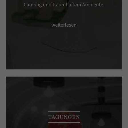
Catering und traumhaftem Ambiente.
weiterlesen
TAGUNGEN