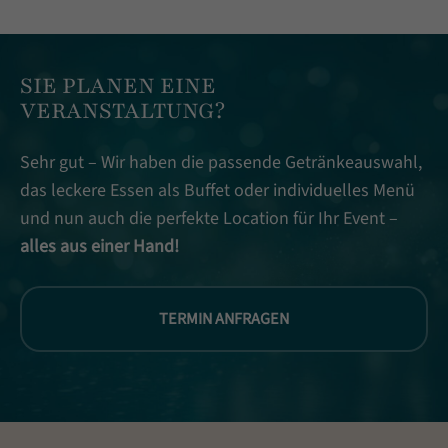
SIE PLANEN EINE
VERANSTALTUNG?
Sehr gut – Wir haben die passende Getränkeauswahl,
das leckere Essen als Buffet oder individuelles Menü
und nun auch die perfekte Location für Ihr Event –
alles aus einer Hand!
TERMIN ANFRAGEN