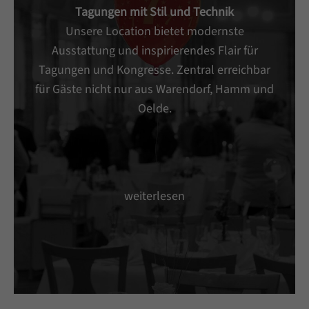
Tagungen mit Stil und Technik
Unsere Location bietet modernste
Ausstattung und inspirierendes Flair für
Tagungen und Kongresse. Zentral erreichbar
für Gäste nicht nur aus Warendorf, Hamm und
Oelde.
weiterlesen