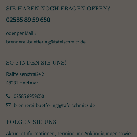
SIE HABEN NOCH FRAGEN OFFEN?
02585 89 59 650
oder per Mail »
brennerei-buetfering@tafelschmitz.de
SO FINDEN SIE UNS!
Raiffeisenstraße 2
48231 Hoetmar
02585 8959650
brennerei-buetfering@tafelschmitz.de
FOLGEN SIE UNS!
Aktuelle Informationen, Termine und Ankündigungen sowie