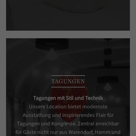
TAGUNGEN
Tagungen mit Stil und Technik
Unsere Location bietet modernste
Ausstattung und inspirierendes Flair für
Tagungen und Kongresse. Zentral erreichbar
für Gäste nicht nur aus Warendorf, Hamm und