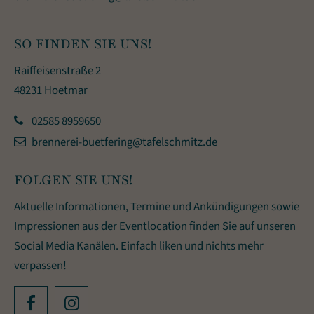
SO FINDEN SIE UNS!
Raiffeisenstraße 2
48231 Hoetmar
02585 8959650
brennerei-buetfering@tafelschmitz.de
FOLGEN SIE UNS!
Aktuelle Informationen, Termine und Ankündigungen sowie
Impressionen aus der Eventlocation finden Sie auf unseren
Social Media Kanälen. Einfach liken und nichts mehr
verpassen!