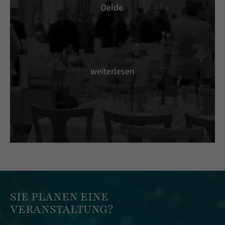
Oelde.
weiterlesen
SIE PLANEN EINE
VERANSTALTUNG?