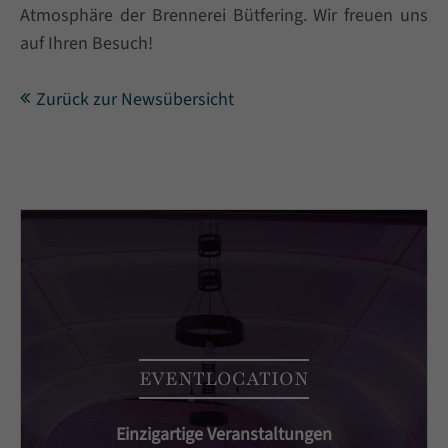
Atmosphäre der Brennerei Bütfering. Wir freuen uns
auf Ihren Besuch!
Zurück zur Newsübersicht
EVENTLOCATION
Einzigartige Veranstaltungen