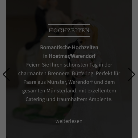
HOCHZEITEN
Romantische Hochzeiten
in Hoetmar/Warendorf
Feiern Sie Ihren schönsten Tag in der
charmanten Brennerei Bütfering. Perfekt für
Paare aus Münster, Warendorf und dem
gesamten Münsterland, mit exzellentem
Catering und traumhaftem Ambiente.
weiterlesen