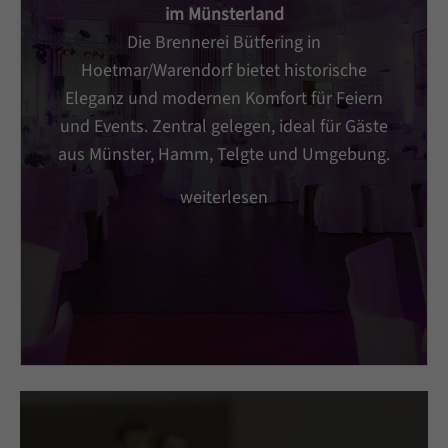
im Münsterland
Die Brennerei Bütfering in
Hoetmar/Warendorf bietet historische
Eleganz und modernen Komfort für Feiern
und Events. Zentral gelegen, ideal für Gäste
aus Münster, Hamm, Telgte und Umgebung.
weiterlesen