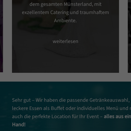
dem gesamten Münsterland, mit
exzellentem Catering und traumhaftem
Ambiente.
weiterlesen
Sehr gut – Wir haben die passende Getränkeauswahl,
leckere Essen als Buffet oder individuelles Menü und
auch die perfekte Location für Ihr Event –
alles aus ei
Hand!