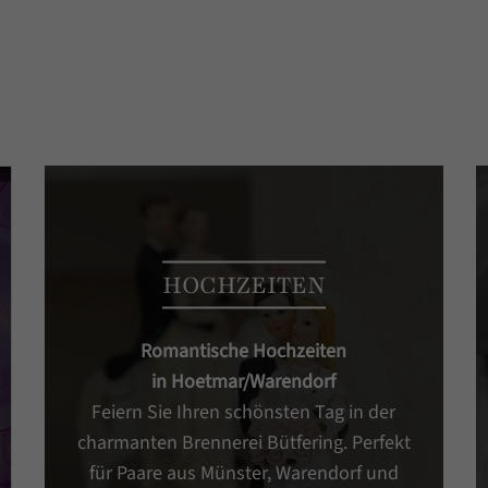
HOCHZEITEN
Romantische Hochzeiten
in Hoetmar/Warendorf
Feiern Sie Ihren schönsten Tag in der
charmanten Brennerei Bütfering. Perfekt
für Paare aus Münster, Warendorf und