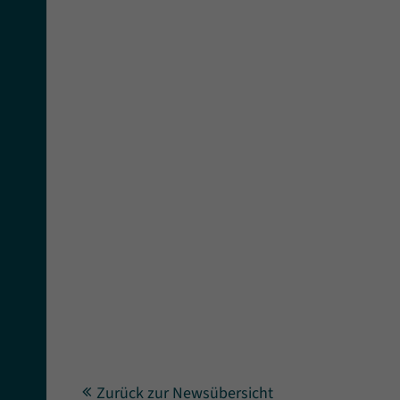
Zurück zur Newsübersicht