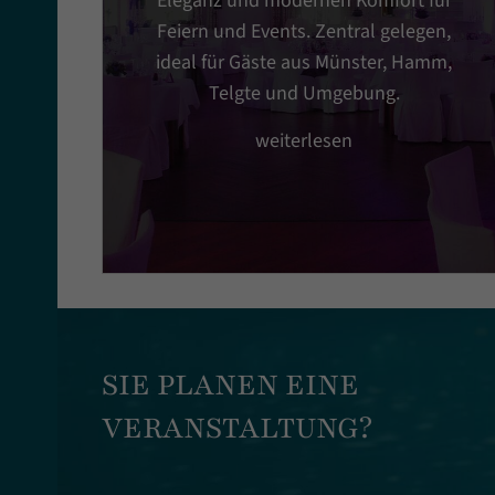
Feiern und Events. Zentral gelegen,
ideal für Gäste aus Münster, Hamm,
Telgte und Umgebung.
weiterlesen
SIE PLANEN EINE
VERANSTALTUNG?