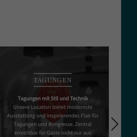
TAGUNGEN
Tagungen mit Stil und Technik
Unsere Location bietet modernste
Ausstattung und inspirierendes Flair für
Tagungen und Kongresse. Zentral
erreichbar für Gäste nicht nur aus