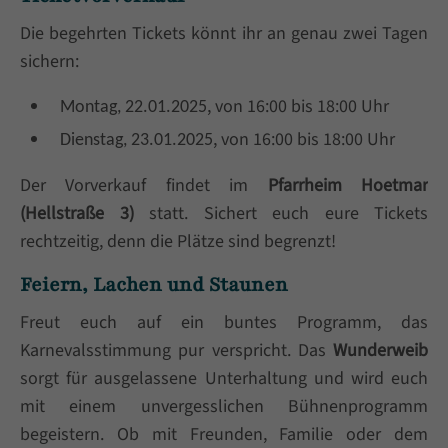
Die begehrten Tickets könnt ihr an genau zwei Tagen
sichern:
, von 16:00 bis 18:00 Uhr
Montag, 22.01.2025
, von 16:00 bis 18:00 Uhr
Dienstag, 23.01.2025
Der Vorverkauf findet im
Pfarrheim Hoetmar
(Hellstraße 3)
statt. Sichert euch eure Tickets
rechtzeitig, denn die Plätze sind begrenzt!
Feiern, Lachen und Staunen
Freut euch auf ein buntes Programm, das
Karnevalsstimmung pur verspricht. Das
Wunderweib
sorgt für ausgelassene Unterhaltung und wird euch
mit einem unvergesslichen Bühnenprogramm
begeistern. Ob mit Freunden, Familie oder dem