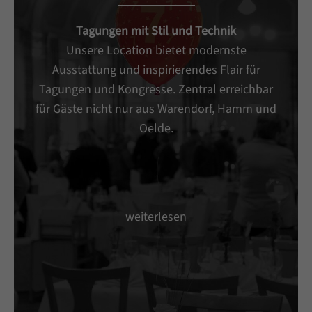
Tagungen mit Stil und Technik
Unsere Location bietet modernste
Ausstattung und inspirierendes Flair für
Tagungen und Kongresse. Zentral erreichbar
für Gäste nicht nur aus Warendorf, Hamm und
Oelde.
weiterlesen