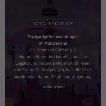
EVENTLOCATION
Einzigartige Veranstaltungen
im Münsterland
Die Brennerei Bütfering in
Hoetmar/Warendorf bietet historische
Eleganz und modernen Komfort für Feiern
und Events. Zentral gelegen, ideal für Gäste
aus Münster, Hamm, Telgte und Umgebung.
weiterlesen