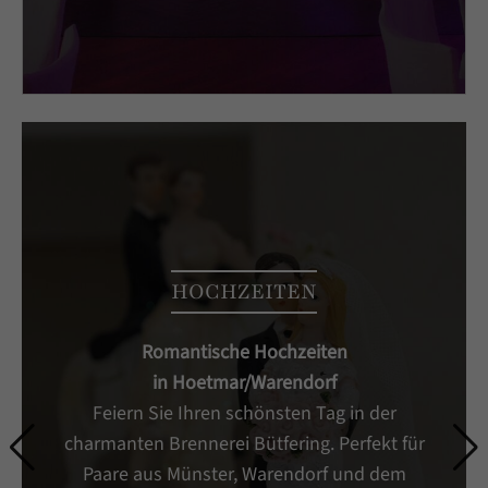
HOCHZEITEN
Romantische Hochzeiten
in Hoetmar/Warendorf
Feiern Sie Ihren schönsten Tag in der
charmanten Brennerei Bütfering. Perfekt für
Paare aus Münster, Warendorf und dem