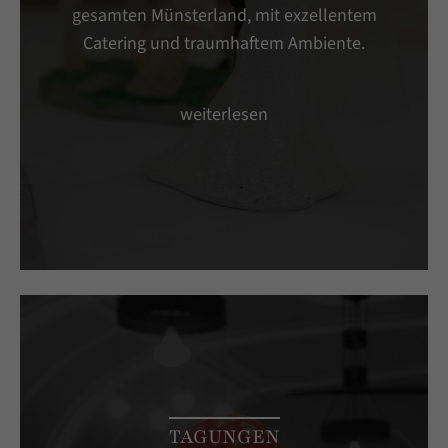
gesamten Münsterland, mit exzellentem
Catering und traumhaftem Ambiente.
weiterlesen
TAGUNGEN