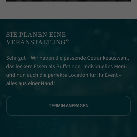
SIE PLANEN EINE
VERANSTALTUNG?
Sehr gut – Wir haben die passende Getränkeauswahl,
das leckere Essen als Buffet oder individuelles Menü
und nun auch die perfekte Location für Ihr Event –
alles aus einer Hand!
TERMIN ANFRAGEN