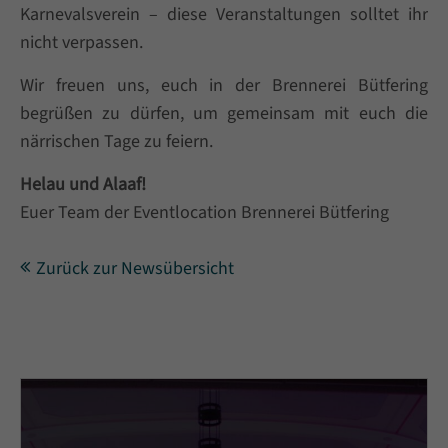
Karnevalsverein – diese Veranstaltungen solltet ihr
nicht verpassen.
Wir freuen uns, euch in der Brennerei Bütfering
begrüßen zu dürfen, um gemeinsam mit euch die
närrischen Tage zu feiern.
Helau und Alaaf!
Euer Team der Eventlocation Brennerei Bütfering
Zurück zur Newsübersicht