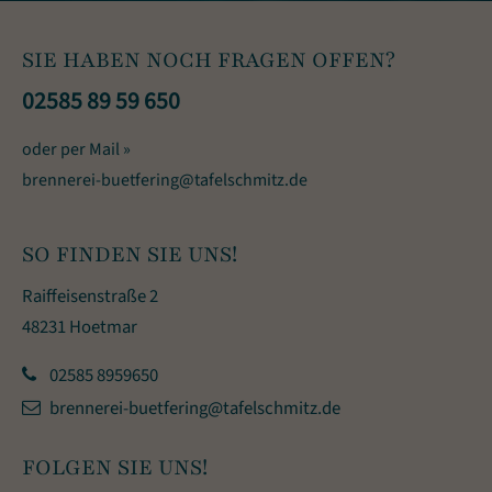
SIE HABEN NOCH FRAGEN OFFEN?
02585 89 59 650
oder per Mail »
brennerei-buetfering@tafelschmitz.de
SO FINDEN SIE UNS!
Raiffeisenstraße 2
48231 Hoetmar
02585 8959650
brennerei-buetfering@tafelschmitz.de
FOLGEN SIE UNS!